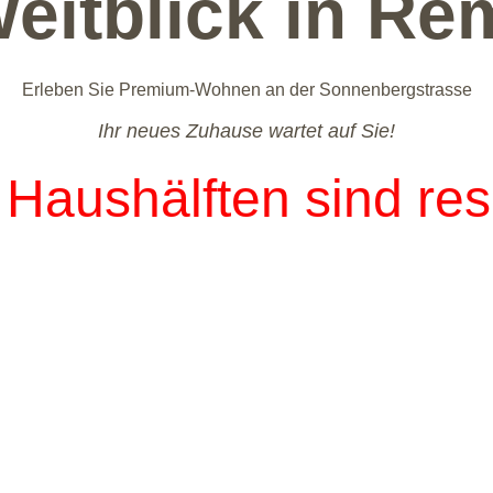
Weitblick in Re
Erleben Sie Premium-Wohnen an der Sonnenbergstrasse
Ihr neues Zuhause wartet auf Sie!
Haushälften sind res