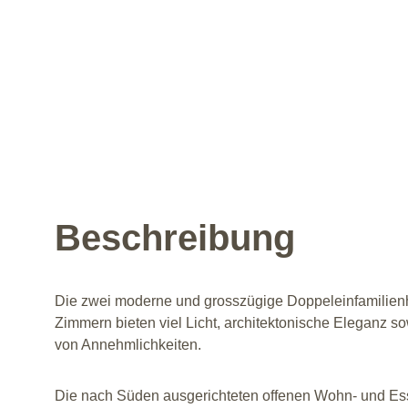
Beschreibung
Die zwei moderne und grosszügige Doppeleinfamilienh
Zimmern bieten viel Licht, architektonische Eleganz so
von Annehmlichkeiten.
Die nach Süden ausgerichteten offenen Wohn- und Ess