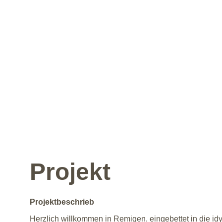
Projekt
Projektbeschrieb
Herzlich willkommen in Remigen, eingebettet in die idy